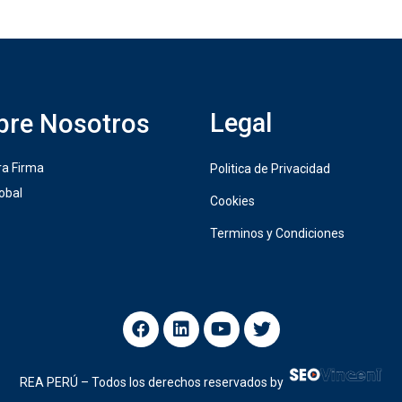
Legal
bre Nosotros
ra Firma
Politica de Privacidad
obal
Cookies
Terminos y Condiciones
REA PERÚ – Todos los derechos reservados by