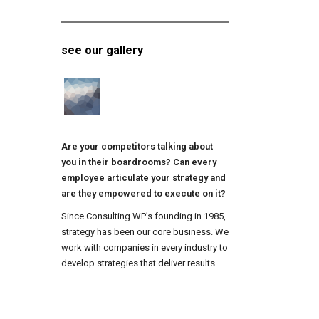
see our gallery
Are your competitors talking about
you in their boardrooms? Can every
employee articulate your strategy and
are they empowered to execute on it?
Since Consulting WP’s founding in 1985,
strategy has been our core business. We
work with companies in every industry to
develop strategies that deliver results.