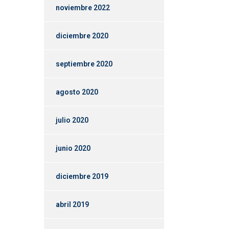
noviembre 2022
diciembre 2020
septiembre 2020
agosto 2020
julio 2020
junio 2020
diciembre 2019
abril 2019