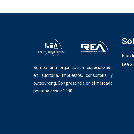
So
Nuest
Lea Gl
Somos una organización especializada
en auditoría, impuestos, consultoría, y
outsourcing. Con presencia en el mercado
peruano desde 1980.