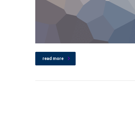
read more