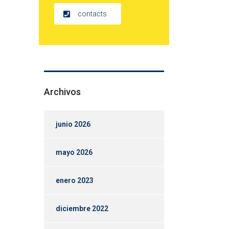
contacts
Archivos
junio 2026
mayo 2026
enero 2023
diciembre 2022