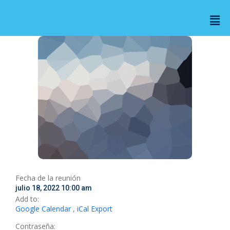
Fecha de la reunión
julio 18, 2022 10:00 am
Add to:
Google Calendar
,
iCal Export
Contraseña: