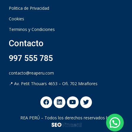
Politica de Privacidad
Cookies
Terminos y Condiciones
Contacto
997 555 785
contacto@reaperu.com
📍 Av. Petit Thouars 4653 – Ofi. 702 Miraflores
REA PERÚ – Todos los derechos reservados by