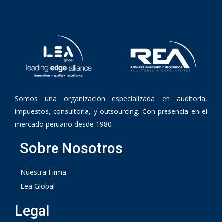
Somos una organización especializada en auditoría,
impuestos, consultoría, y outsourcing. Con presencia en el
mercado peruano desde 1980.
Sobre Nosotros
Nuestra Firma
Lea Global
Legal